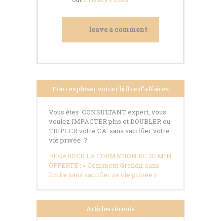
Pour exploser votre chiffre d’affaires
Vous êtes CONSULTANT expert, vous
voulez IMPACTER plus et DOUBLER ou
TRIPLER votre CA sans sacrifier votre
vie privée ?
REGARDER LA FORMATION DE 30 MIN
OFFERTE : « Comment Grandir sans
limite sans sacrifier sa vie privée »
Articles récents