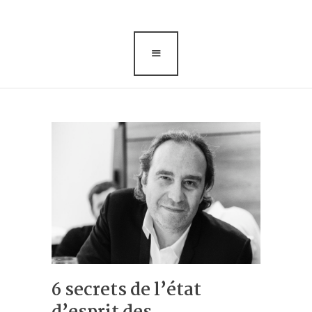
Blog-conseils
A propos
6 secrets de l’état