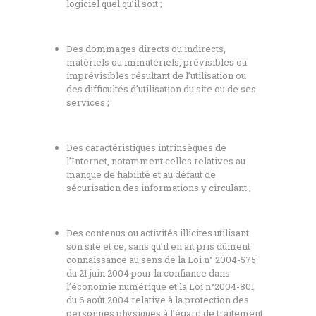
logiciel quel qu’il soit ;
Des dommages directs ou indirects,
matériels ou immatériels, prévisibles ou
imprévisibles résultant de l’utilisation ou
des difficultés d’utilisation du site ou de ses
services ;
Des caractéristiques intrinsèques de
l’Internet, notamment celles relatives au
manque de fiabilité et au défaut de
sécurisation des informations y circulant ;
Des contenus ou activités illicites utilisant
son site et ce, sans qu’il en ait pris dûment
connaissance au sens de la Loi n° 2004-575
du 21 juin 2004 pour la confiance dans
l’économie numérique et la Loi n°2004-801
du 6 août 2004 relative à la protection des
personnes physiques à l’égard de traitement