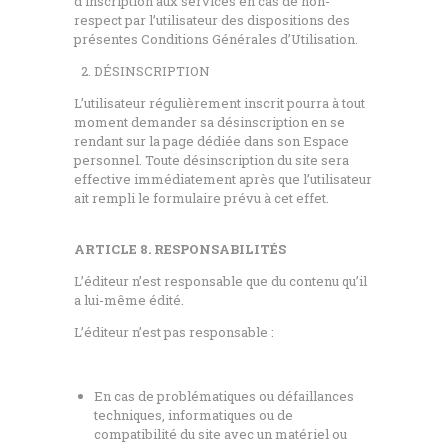
d’inscription aux services en cas de non-
respect par l’utilisateur des dispositions des
présentes Conditions Générales d’Utilisation.
DÉSINSCRIPTION
L’utilisateur régulièrement inscrit pourra à tout
moment demander sa désinscription en se
rendant sur la page dédiée dans son Espace
personnel. Toute désinscription du site sera
effective immédiatement après que l’utilisateur
ait rempli le formulaire prévu à cet effet.
ARTICLE 8. RESPONSABILITÉS
L’éditeur n’est responsable que du contenu qu’il
a lui-même édité.
L’éditeur n’est pas responsable :
En cas de problématiques ou défaillances
techniques, informatiques ou de
compatibilité du site avec un matériel ou