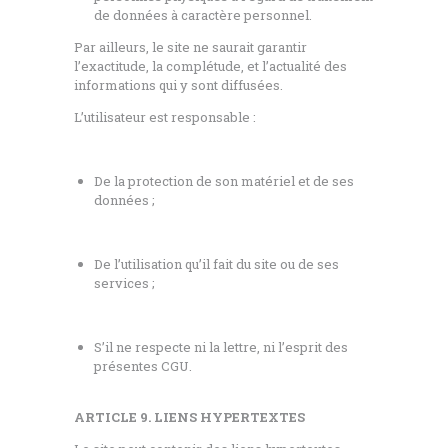
de données à caractère personnel.
Par ailleurs, le site ne saurait garantir
l’exactitude, la complétude, et l’actualité des
informations qui y sont diffusées.
L’utilisateur est responsable :
De la protection de son matériel et de ses
données ;
De l’utilisation qu’il fait du site ou de ses
services ;
S’il ne respecte ni la lettre, ni l’esprit des
présentes CGU.
ARTICLE 9. LIENS HYPERTEXTES