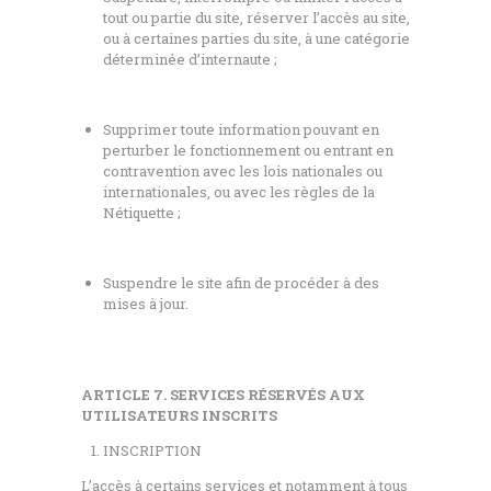
tout ou partie du site, réserver l’accès au site,
ou à certaines parties du site, à une catégorie
déterminée d’internaute ;
Supprimer toute information pouvant en
perturber le fonctionnement ou entrant en
contravention avec les lois nationales ou
internationales, ou avec les règles de la
Nétiquette ;
Suspendre le site afin de procéder à des
mises à jour.
ARTICLE 7. SERVICES RÉSERVÉS AUX
UTILISATEURS INSCRITS
INSCRIPTION
L’accès à certains services et notamment à tous