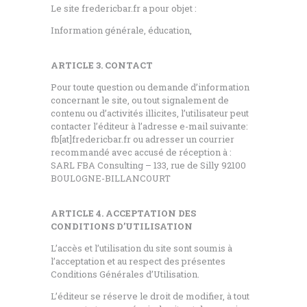
Le site fredericbar.fr a pour objet :
Information générale, éducation,
ARTICLE 3. CONTACT
Pour toute question ou demande d’information
concernant le site, ou tout signalement de
contenu ou d’activités illicites, l’utilisateur peut
contacter l’éditeur à l’adresse e-mail suivante:
fb[at]fredericbar.fr ou adresser un courrier
recommandé avec accusé de réception à :
SARL FBA Consulting – 133, rue de Silly 92100
BOULOGNE-BILLANCOURT
ARTICLE 4. ACCEPTATION DES
CONDITIONS D’UTILISATION
L’accès et l’utilisation du site sont soumis à
l’acceptation et au respect des présentes
Conditions Générales d’Utilisation.
L’éditeur se réserve le droit de modifier, à tout