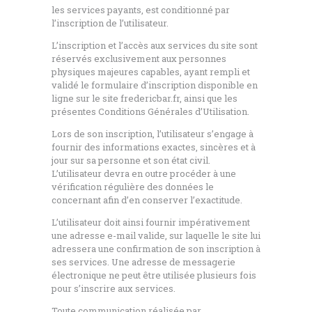
les services payants, est conditionné par
l’inscription de l’utilisateur.
L’inscription et l’accès aux services du site sont
réservés exclusivement aux personnes
physiques majeures capables, ayant rempli et
validé le formulaire d’inscription disponible en
ligne sur le site fredericbar.fr, ainsi que les
présentes Conditions Générales d’Utilisation.
Lors de son inscription, l’utilisateur s’engage à
fournir des informations exactes, sincères et à
jour sur sa personne et son état civil.
L’utilisateur devra en outre procéder à une
vérification régulière des données le
concernant afin d’en conserver l’exactitude.
L’utilisateur doit ainsi fournir impérativement
une adresse e-mail valide, sur laquelle le site lui
adressera une confirmation de son inscription à
ses services. Une adresse de messagerie
électronique ne peut être utilisée plusieurs fois
pour s’inscrire aux services.
Toute communication réalisée par