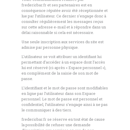
fredericbar.fr et ses partenaires est en
conséquence réputée avoir été réceptionnée et
lue par l’utilisateur. Ce dernier s’engage donc à
consulter régulièrement les messages reçus
sur cette adresse e-mail et à répondre dans un
délai raisonnable si cela est nécessaire.
Une seule inscription aux services du site est
admise par personne physique.
L’utilisateur se voit attribuer un identifiant lui
permettant d’accéder à un espace dont l’accès
lui est réservé (ci-après « Espace personnel »),
en complément de la saisie de son mot de
passe.
L’identifiant et le mot de passe sont modifiables
en ligne par l’utilisateur dans son Espace
personnel. Le mot de passe est personnel et
confidentiel, l’utilisateur s’engage ainsi à ne pas
le communiquer à des tiers.
fredericbar.fr se réserve en tout état de cause
la possibilité de refuser une demande