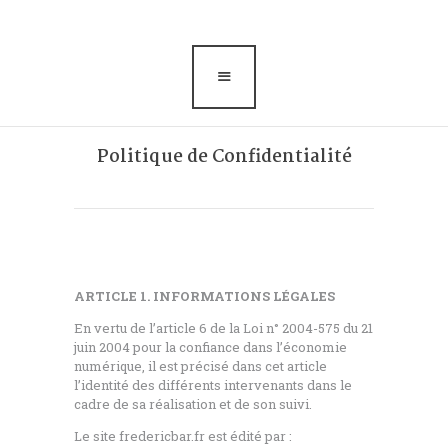
Blog-conseils
A propos
Politique de Confidentialité
ARTICLE 1. INFORMATIONS LÉGALES
En vertu de l’article 6 de la Loi n° 2004-575 du 21
juin 2004 pour la confiance dans l’économie
numérique, il est précisé dans cet article
l’identité des différents intervenants dans le
cadre de sa réalisation et de son suivi.
Le site fredericbar.fr est édité par :