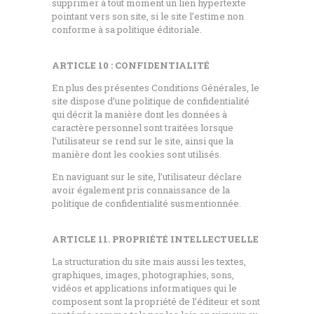
supprimer à tout moment un lien hypertexte
pointant vers son site, si le site l’estime non
conforme à sa politique éditoriale.
ARTICLE 10 : CONFIDENTIALITÉ
En plus des présentes Conditions Générales, le
site dispose d’une politique de confidentialité
qui décrit la manière dont les données à
caractère personnel sont traitées lorsque
l’utilisateur se rend sur le site, ainsi que la
manière dont les cookies sont utilisés.
En naviguant sur le site, l’utilisateur déclare
avoir également pris connaissance de la
politique de confidentialité susmentionnée.
ARTICLE 11. PROPRIÉTÉ INTELLECTUELLE
La structuration du site mais aussi les textes,
graphiques, images, photographies, sons,
vidéos et applications informatiques qui le
composent sont la propriété de l’éditeur et sont